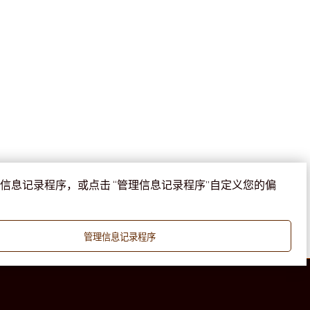
信息记录程序，或点击 “管理信息记录程序”自定义您的偏
管理信息记录程序